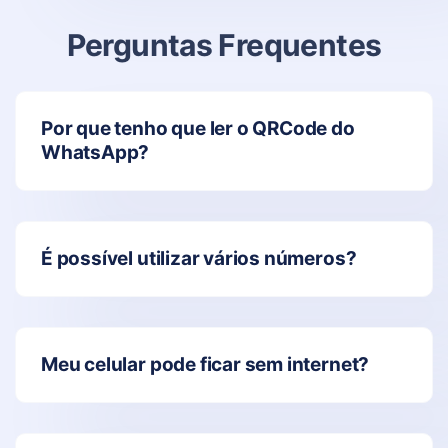
Perguntas Frequentes
Por que tenho que ler o QRCode do
WhatsApp?
É possível utilizar vários números?
Meu celular pode ficar sem internet?