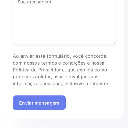
Ao enviar este formulário, você concorda
com nossos termos e condições e nossa
Política de Privacidade, que explica como
podemos coletar, usar e divulgar suas
informações pessoais, inclusive a terceiros.
Enviar mensagem