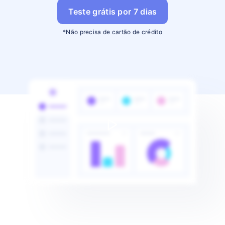
Teste grátis por
7
dias
*Não precisa de cartão de crédito