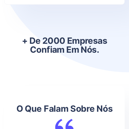
+ De 2000 Empresas
Confiam Em Nós.
O Que Falam Sobre Nós