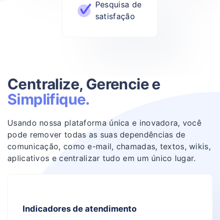
Pesquisa de
satisfação
Centralize, Gerencie
e
Simplifique.
Usando nossa plataforma única e inovadora, você
pode remover todas as suas dependências de
comunicação, como e-mail, chamadas, textos, wikis,
aplicativos e centralizar tudo em um único lugar.
Indicadores de atendimento