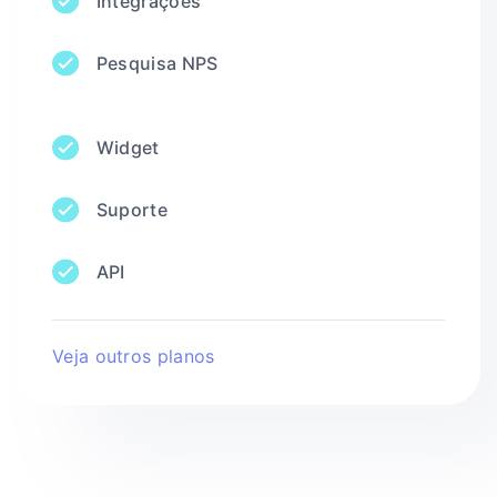
Integrações
Pesquisa NPS
Widget
Suporte
API
Veja outros planos