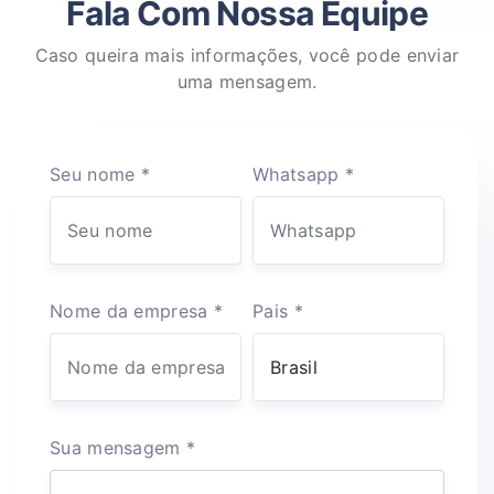
Fala Com Nossa Equipe
Caso queira mais informações, você pode enviar
uma mensagem.
Seu nome *
Whatsapp *
Nome da empresa *
Pais *
Sua mensagem *