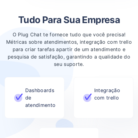
Tudo Para Sua Empresa
O
Plug Chat
te fornece tudo que você precisa!
Métricas sobre atendimentos, integração com trello
para criar tarefas apartir de um atendimento e
pesquisa de satisfação, garantindo a qualidade do
seu suporte.
Dashboards
Integração
de
com trello
atendimento