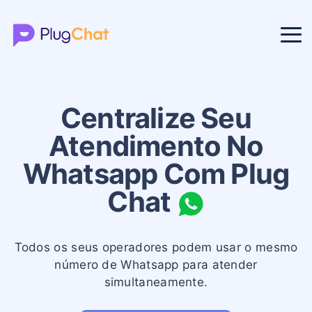
Centralize Seu
Atendimento No
Whatsapp Com Plug
Chat
Todos os seus operadores podem usar o mesmo
número de Whatsapp para atender
simultaneamente.