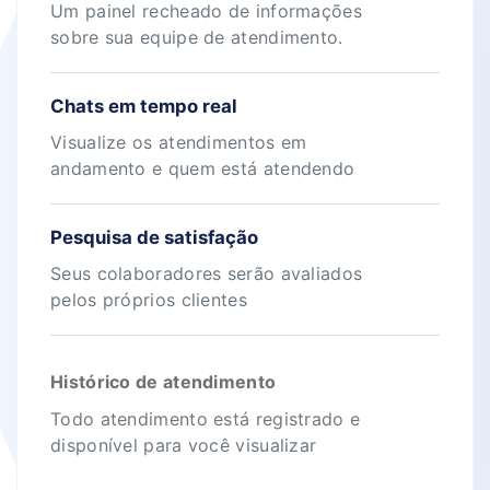
Um painel recheado de informações
sobre sua equipe de atendimento.
Chats em tempo real
Visualize os atendimentos em
andamento e quem está atendendo
Pesquisa de satisfação
Seus colaboradores serão avaliados
pelos próprios clientes
Histórico de atendimento
Todo atendimento está registrado e
disponível para você visualizar