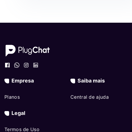
Empresa
Saiba mais
Planos
Central de ajuda
Legal
Termos de Uso