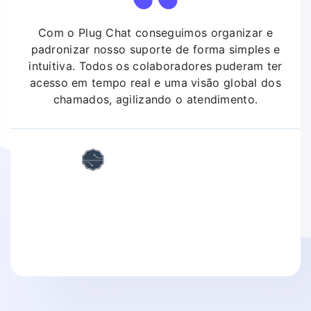
Com o
Plug Chat
conseguimos organizar e
padronizar nosso suporte de forma simples e
intuitiva. Todos os colaboradores puderam ter
acesso em tempo real e uma visão global dos
chamados, agilizando o atendimento.